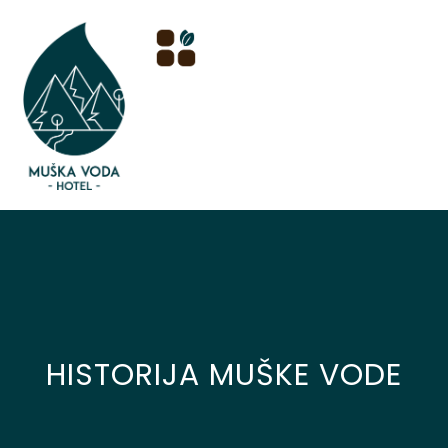
HISTORIJA MUŠKE VODE